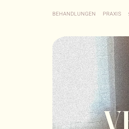
BEHANDLUNGEN
PRAXIS
V