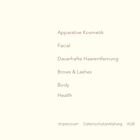
BEHANDLUNGEN
Apparative Kosmetik
Facial
Dauerhafte Haarentfernung
Brows & Lashes
Body
Health
Impressum
Datenschutzerklärung
AGB