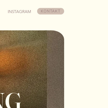
KONTAKT
INSTAGRAM
NG